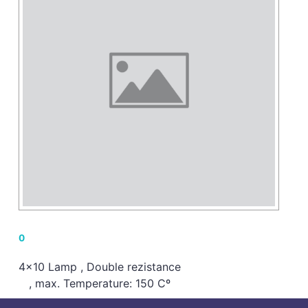
0
4x10 Lamp , Double rezistance 
, max. Temperature: 150 Cº